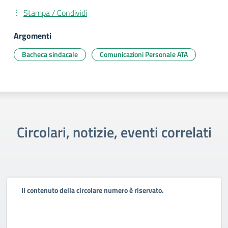
Stampa / Condividi
Argomenti
Bacheca sindacale
Comunicazioni Personale ATA
Circolari, notizie, eventi correlati
Il contenuto della circolare numero è riservato.