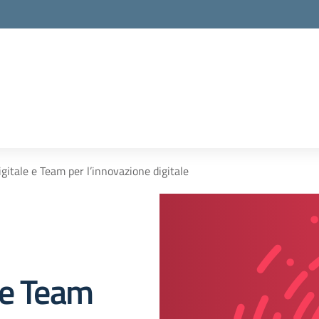
gitale e Team per l’innovazione digitale
 e Team