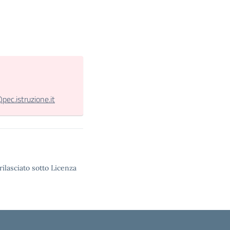
c.istruzione.it
rilasciato sotto Licenza