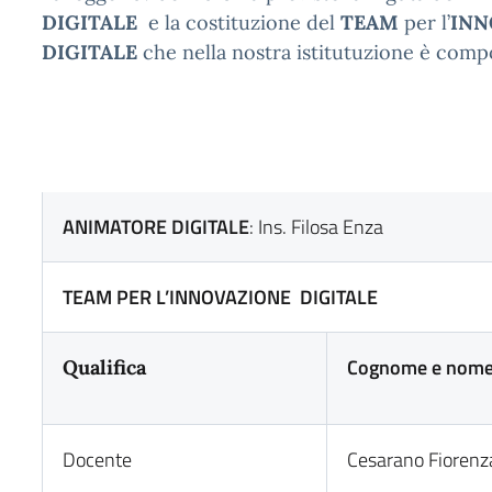
DIGITALE
e la costituzione del
TEAM
per l’
INN
DIGITALE
che nella nostra istitutuzione è comp
ANIMATORE DIGITALE
: Ins. Filosa Enza
TEAM PER L’INNOVAZIONE DIGITALE
Cognome e nom
Qualifica
Docente
Cesarano Fiorenz