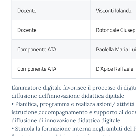
Docente
Visconti Iolanda
Docente
Rotondale Giusep
Componente ATA
Paolella Maria Lu
Componente ATA
D’Apice Raffaele
L’animatore digitale favorisce il processo di digit
diffusione dell’innovazione didattica digitale
• Pianifica, programma e realizza azioni/ attività 
istruzione,accompagnamento e supporto ai doce
diffusione di innovazione didattica digitale
• Stimola la formazione interna negli ambiti del