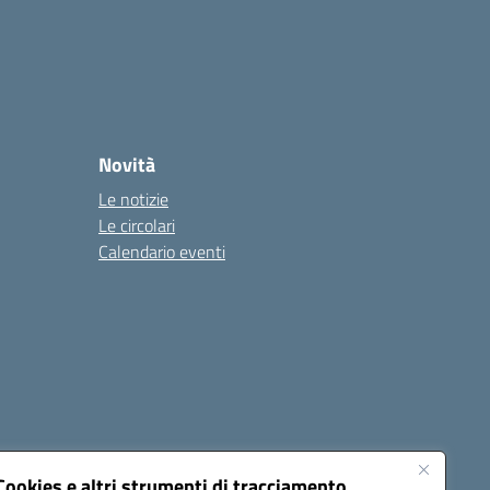
Novità
Le notizie
Le circolari
Calendario eventi
Cookies e altri strumenti di tracciamento