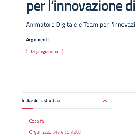
per l’innovazione di
Animatore Digitale e Team per l'innovazi
Argomenti
Organigramma
Indice della struttura
Cosa fa
Organizzazione e contatti