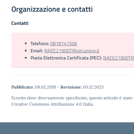
Organizzazione e contatti
Contatti
Telefono:
0818741506
Email:
NAEE21900T@istruzione.it
Posta Elettronica Certificata (PEC):
NAEE21900T@pe
Pubblicato:
08.02.2019
-
Revisione:
05.12.2025
Eccetto dove diversamente specificato, questo articolo è stato 
Creative Commons Attribuzione 4.0 Italia.