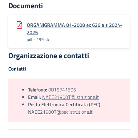
Documenti
ORGANIGRAMMA 81-2008 ex 626 a s 2024-
2025
pdf - 199 kb
Organizzazione e contatti
Contatti
Telefono:
0818741506
Email:
NAEE21900T@istruzione.it
Posta Elettronica Certificata (PEC):
NAEE21900T@pec.istruzione.it