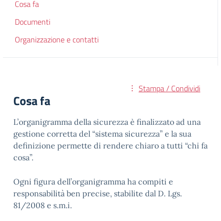
Cosa fa
Documenti
Organizzazione e contatti
Stampa / Condividi
Cosa fa
L’organigramma della sicurezza è finalizzato ad una
gestione corretta del “sistema sicurezza” e la sua
definizione permette di rendere chiaro a tutti “chi fa
cosa”.
Ogni figura dell’organigramma ha compiti e
responsabilità ben precise, stabilite dal D. Lgs.
81/2008 e s.m.i.