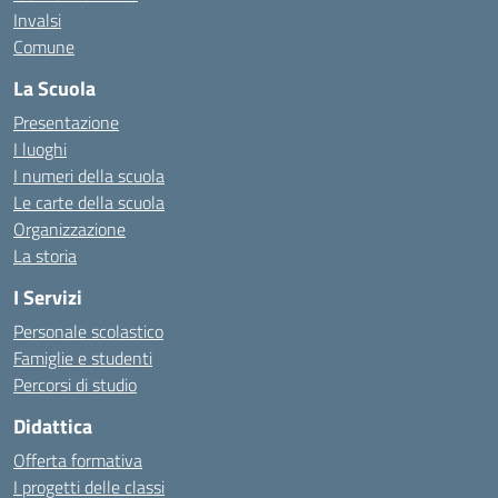
Invalsi
Comune
La Scuola
Presentazione
I luoghi
I numeri della scuola
Le carte della scuola
Organizzazione
La storia
I Servizi
Personale scolastico
Famiglie e studenti
Percorsi di studio
Didattica
Offerta formativa
I progetti delle classi