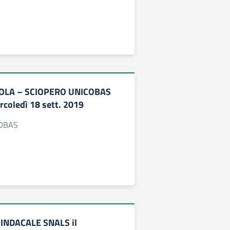
OLA – SCIOPERO UNICOBAS
rcoledì 18 sett. 2019
COBAS
INDACALE SNALS il