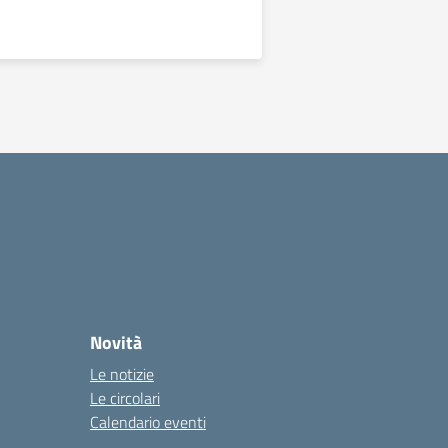
Novità
Le notizie
Le circolari
Calendario eventi