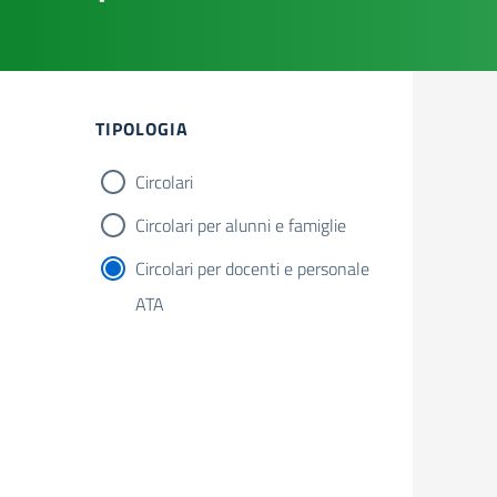
Filtri
TIPOLOGIA
Circolari
Circolari per alunni e famiglie
Circolari per docenti e personale
ATA