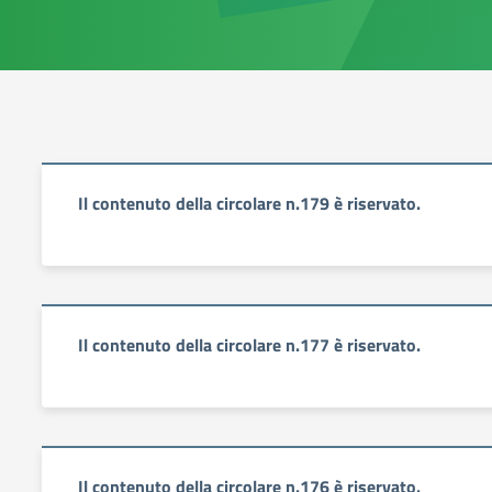
Il contenuto della circolare n.179 è riservato.
Il contenuto della circolare n.177 è riservato.
Il contenuto della circolare n.176 è riservato.