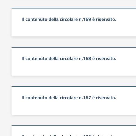
Il contenuto della circolare n.169 è riservato.
Il contenuto della circolare n.168 è riservato.
Il contenuto della circolare n.167 è riservato.