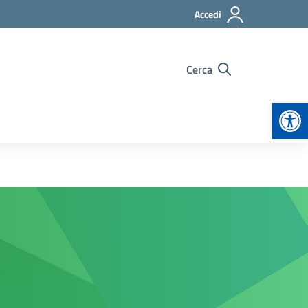
Accedi
Cerca
Apr