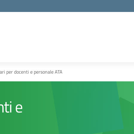
lari per docenti e personale ATA
ti e