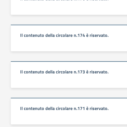
Il contenuto della circolare n.174 è riservato.
Il contenuto della circolare n.173 è riservato.
Il contenuto della circolare n.171 è riservato.