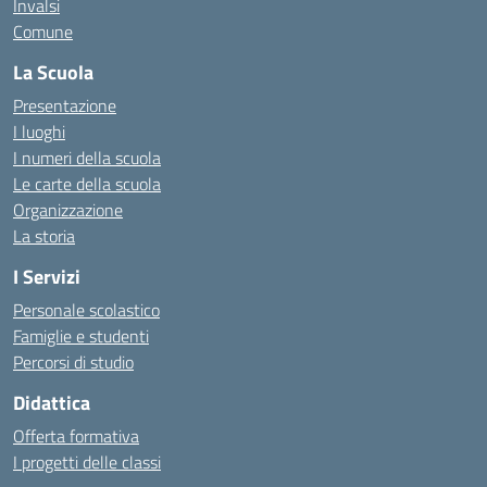
Invalsi
Comune
La Scuola
Presentazione
I luoghi
I numeri della scuola
Le carte della scuola
Organizzazione
La storia
I Servizi
Personale scolastico
Famiglie e studenti
Percorsi di studio
Didattica
Offerta formativa
I progetti delle classi