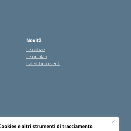
Novità
Le notizie
Le circolari
Calendario eventi
Cookies e altri strumenti di tracciamento