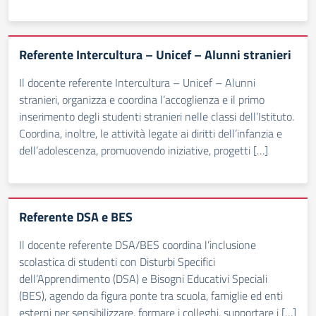
Referente Intercultura – Unicef – Alunni stranieri
Il docente referente Intercultura – Unicef – Alunni
stranieri, organizza e coordina l’accoglienza e il primo
inserimento degli studenti stranieri nelle classi dell’Istituto.
Coordina, inoltre, le attività legate ai diritti dell’infanzia e
dell’adolescenza, promuovendo iniziative, progetti […]
Referente DSA e BES
Il docente referente DSA/BES coordina l’inclusione
scolastica di studenti con Disturbi Specifici
dell’Apprendimento (DSA) e Bisogni Educativi Speciali
(BES), agendo da figura ponte tra scuola, famiglie ed enti
esterni per sensibilizzare, formare i colleghi, supportare i […]