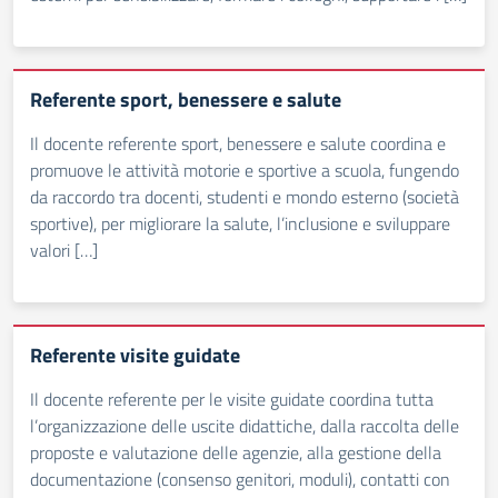
Referente sport, benessere e salute
Il docente referente sport, benessere e salute coordina e
promuove le attività motorie e sportive a scuola, fungendo
da raccordo tra docenti, studenti e mondo esterno (società
sportive), per migliorare la salute, l’inclusione e sviluppare
valori […]
Referente visite guidate
Il docente referente per le visite guidate coordina tutta
l’organizzazione delle uscite didattiche, dalla raccolta delle
proposte e valutazione delle agenzie, alla gestione della
documentazione (consenso genitori, moduli), contatti con