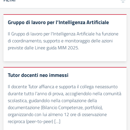
Gruppo di lavoro per l’Intelligenza Artificiale
Il Gruppo di lavoro per l'Intelligenza Artificiale ha funzione
di coordinamento, supporto e monitoraggio delle azioni
previste dalle Linee guida MIM 2025.
Tutor docenti neo immessi
Il docente Tutor affianca e supporta il collega neoassunto
durante tutto l’anno di prova, accogliendolo nella comunità
scolastica, guidandolo nella compilazione della
documentazione (Bilancio Competenze, portfolio),
organizzando con lui almeno 12 ore di osservazione
reciproca (peer-to-peer) […]