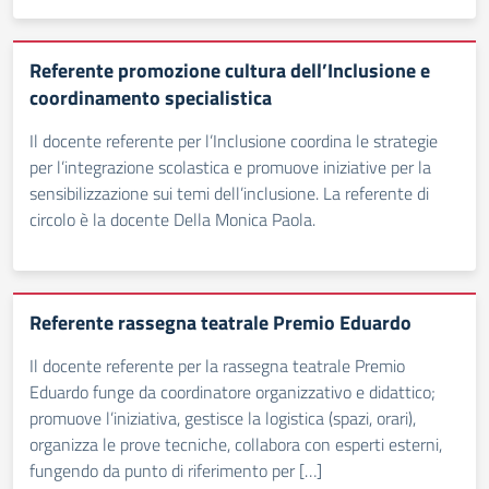
Referente promozione cultura dell’Inclusione e
coordinamento specialistica
Il docente referente per l’Inclusione coordina le strategie
per l’integrazione scolastica e promuove iniziative per la
sensibilizzazione sui temi dell’inclusione. La referente di
circolo è la docente Della Monica Paola.
Referente rassegna teatrale Premio Eduardo
Il docente referente per la rassegna teatrale Premio
Eduardo funge da coordinatore organizzativo e didattico;
promuove l’iniziativa, gestisce la logistica (spazi, orari),
organizza le prove tecniche, collabora con esperti esterni,
fungendo da punto di riferimento per […]