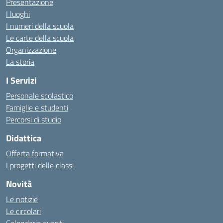
Presentazione
I luoghi
I numeri della scuola
Le carte della scuola
Organizzazione
La storia
I Servizi
Personale scolastico
Famiglie e studenti
Percorsi di studio
Didattica
Offerta formativa
I progetti delle classi
Novità
Le notizie
Le circolari