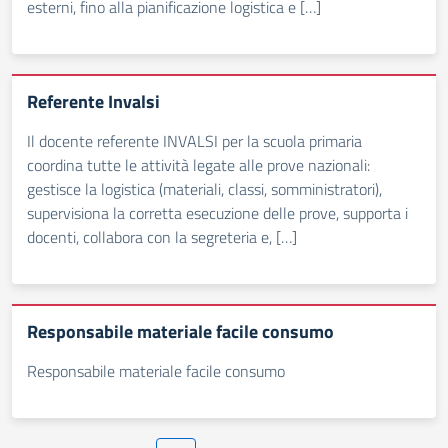
esterni, fino alla pianificazione logistica e […]
Referente Invalsi
Il docente referente INVALSI per la scuola primaria
coordina tutte le attività legate alle prove nazionali:
gestisce la logistica (materiali, classi, somministratori),
supervisiona la corretta esecuzione delle prove, supporta i
docenti, collabora con la segreteria e, […]
Responsabile materiale facile consumo
Responsabile materiale facile consumo