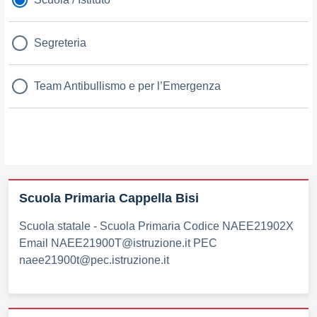
Segreteria
Team Antibullismo e per l’Emergenza
Scuola Primaria Cappella Bisi
Scuola statale - Scuola Primaria Codice NAEE21902X
Email NAEE21900T@istruzione.it PEC
naee21900t@pec.istruzione.it