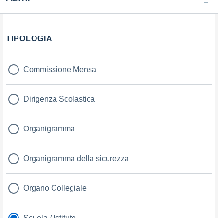
TIPOLOGIA
Commissione Mensa
Dirigenza Scolastica
Organigramma
Organigramma della sicurezza
Organo Collegiale
Scuola / Istituto