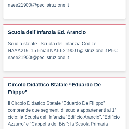
naee21900t@pec.istruzione.it
Scuola dell’Infanzia Ed. Arancio
Scuola statale - Scuola dell'Infanzia Codice
NAAA219115 Email NAEE21900T@istruzione.it PEC
naee21900t@pec.istruzione.it
Circolo Didattico Statale “Eduardo De
Filippo”
Il Circolo Didattico Statale “Eduardo De Filippo”
comprende due segmenti di scuola appartenenti al 1°
ciclo: la Scuola dell’Infanzia “Edificio Arancio”, “Edificio
Azzurro” e “Cappella dei Bisi”; la Scuola Primaria