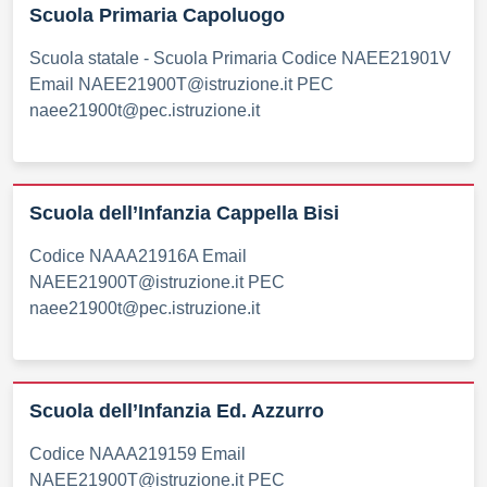
Scuola Primaria Capoluogo
Scuola statale - Scuola Primaria Codice NAEE21901V
Email NAEE21900T@istruzione.it PEC
naee21900t@pec.istruzione.it
Scuola dell’Infanzia Cappella Bisi
Codice NAAA21916A Email
NAEE21900T@istruzione.it PEC
naee21900t@pec.istruzione.it
Scuola dell’Infanzia Ed. Azzurro
Codice NAAA219159 Email
NAEE21900T@istruzione.it PEC