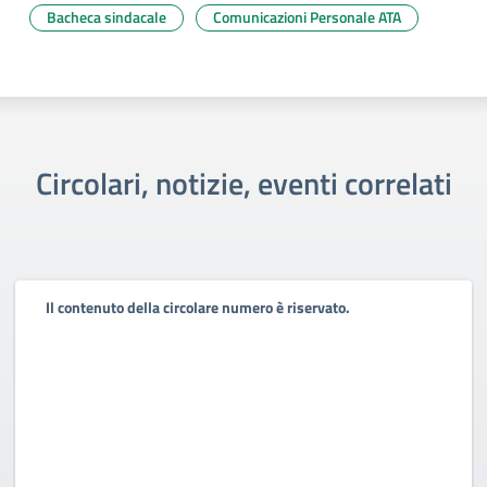
Bacheca sindacale
Comunicazioni Personale ATA
Circolari, notizie, eventi correlati
Il contenuto della circolare numero è riservato.