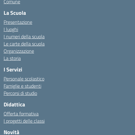
Comune
La Scuola
Presentazione
I luoghi
I numeri della scuola
Le carte della scuola
Organizzazione
La storia
I Servizi
Personale scolastico
Famiglie e studenti
Percorsi di studio
Didattica
Offerta formativa
I progetti delle classi
Novità