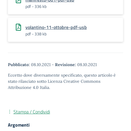
pdf - 336 kb
volantino-11-ottobre-pdf-usb
pdf - 338 kb
Pubblicato:
08.10.2021
-
Revisione:
08.10.2021
Eccetto dove diversamente specificato, questo articolo è
stato rilasciato sotto Licenza Creative Commons
Attribuzione 4.0 Italia.
Stampa / Condividi
Argomenti