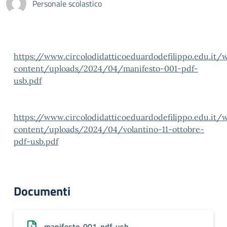
Personale scolastico
https://www.circolodidatticoeduardodefilippo.edu.it/
content/uploads/2024/04/manifesto-001-pdf-
usb.pdf
https://www.circolodidatticoeduardodefilippo.edu.it/
content/uploads/2024/04/volantino-11-ottobre-
pdf-usb.pdf
Documenti
manifesto-001-pdf-usb