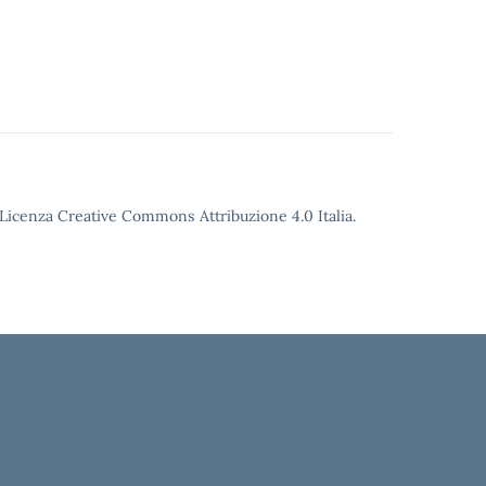
o Licenza Creative Commons Attribuzione 4.0 Italia.