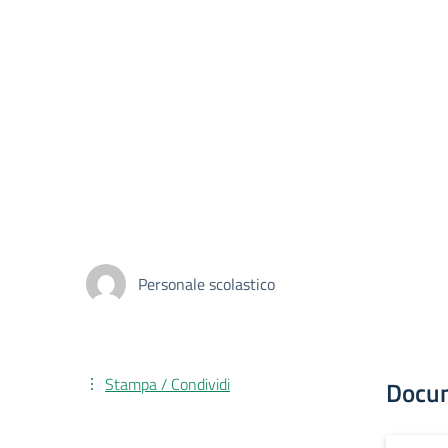
Personale scolastico
Stampa / Condividi
Docu