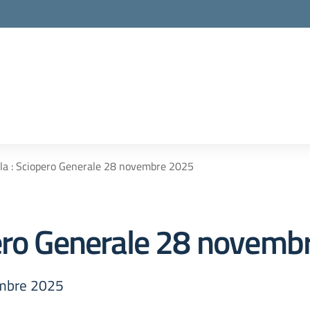
la : Sciopero Generale 28 novembre 2025
pero Generale 28 novemb
embre 2025