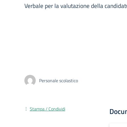
Verbale per la valutazione della candida
Personale scolastico
Stampa / Condividi
Docu