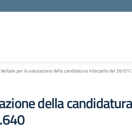
Verbale per la valutazione della candidatura interpello del 26/01
azione della candidatura
.640