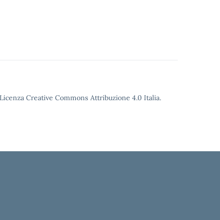
o Licenza Creative Commons Attribuzione 4.0 Italia.