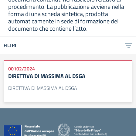
procedimento. La pubblicazione avviene nella
forma di una scheda sintetica, prodotta
automaticamente in sede di formazione del
documento che contiene l’atto.
FILTRI
00102/2024
DIRETTIVA DI MASSIMA AL DSGA
DIRETTIVA DI MASSIMA AL DSGA
Circolo Didattico
"Eduardo De Filippo"
Santa Maria La Carità (NA)