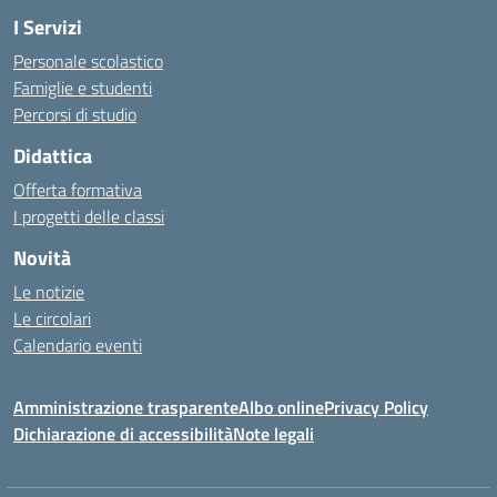
I Servizi
Personale scolastico
Famiglie e studenti
Percorsi di studio
Didattica
Offerta formativa
I progetti delle classi
Novità
Le notizie
Le circolari
Calendario eventi
Amministrazione trasparente
Albo online
Privacy Policy
Dichiarazione di accessibilità
Note legali