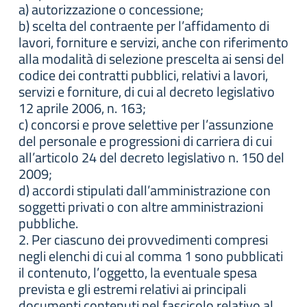
a) autorizzazione o concessione;
b) scelta del contraente per l’affidamento di
lavori, forniture e servizi, anche con riferimento
alla modalità di selezione prescelta ai sensi del
codice dei contratti pubblici, relativi a lavori,
servizi e forniture, di cui al decreto legislativo
12 aprile 2006, n. 163;
c) concorsi e prove selettive per l’assunzione
del personale e progressioni di carriera di cui
all’articolo 24 del decreto legislativo n. 150 del
2009;
d) accordi stipulati dall’amministrazione con
soggetti privati o con altre amministrazioni
pubbliche.
2. Per ciascuno dei provvedimenti compresi
negli elenchi di cui al comma 1 sono pubblicati
il contenuto, l’oggetto, la eventuale spesa
prevista e gli estremi relativi ai principali
documenti contenuti nel fascicolo relativo al