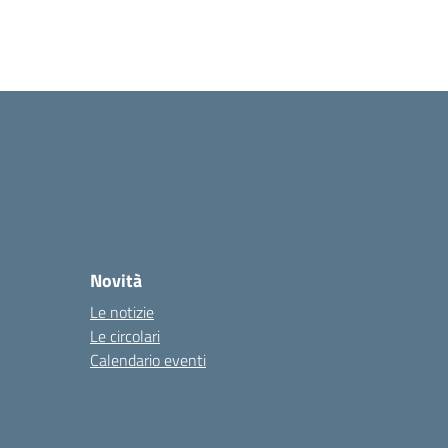
Novità
Le notizie
Le circolari
Calendario eventi