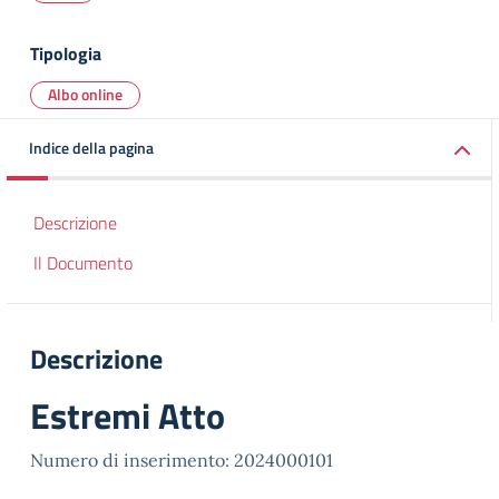
Tipologia
Albo online
Indice della pagina
Descrizione
Il Documento
Descrizione
Estremi Atto
Numero di inserimento: 2024000101