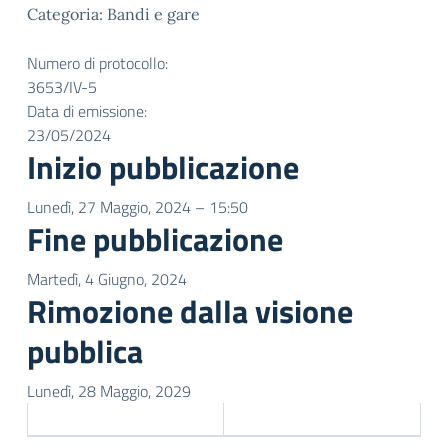
Categoria: Bandi e gare
Numero di protocollo:
3653/IV-5
Data di emissione:
23/05/2024
Inizio pubblicazione
Lunedì, 27 Maggio, 2024 – 15:50
Fine pubblicazione
Martedì, 4 Giugno, 2024
Rimozione dalla visione
pubblica
Lunedì, 28 Maggio, 2029