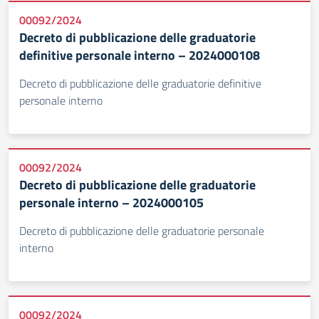
00092/2024
Decreto di pubblicazione delle graduatorie
definitive personale interno – 2024000108
Decreto di pubblicazione delle graduatorie definitive
personale interno
00092/2024
Decreto di pubblicazione delle graduatorie
personale interno – 2024000105
Decreto di pubblicazione delle graduatorie personale
interno
00092/2024