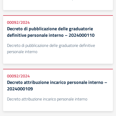
00092/2024
Decreto di pubblicazione delle graduatorie
definitive personale interno – 2024000110
Decreto di pubblicazione delle graduatorie definitive
personale interno
00092/2024
Decreto attribuzione incarico personale interno –
2024000109
Decreto attribuzione incarico personale interno