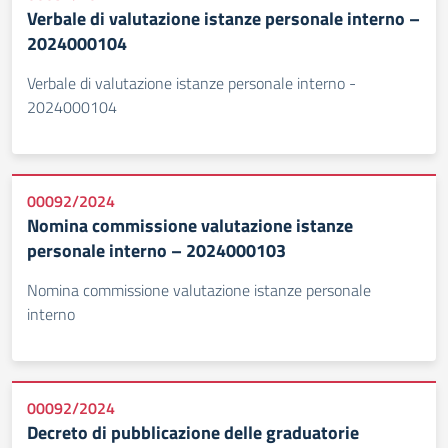
Verbale di valutazione istanze personale interno –
2024000104
Verbale di valutazione istanze personale interno -
2024000104
00092/2024
Nomina commissione valutazione istanze
personale interno – 2024000103
Nomina commissione valutazione istanze personale
interno
00092/2024
Decreto di pubblicazione delle graduatorie