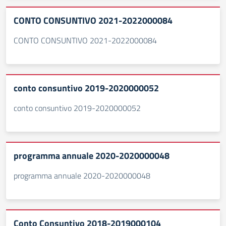
CONTO CONSUNTIVO 2021-2022000084
CONTO CONSUNTIVO 2021-2022000084
conto consuntivo 2019-2020000052
conto consuntivo 2019-2020000052
programma annuale 2020-2020000048
programma annuale 2020-2020000048
Conto Consuntivo 2018-2019000104