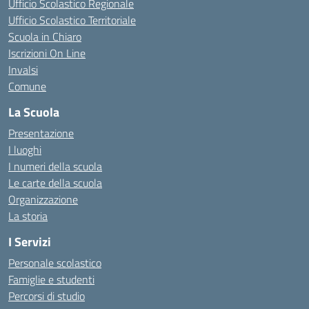
Ufficio Scolastico Regionale
Ufficio Scolastico Territoriale
Scuola in Chiaro
Iscrizioni On Line
Invalsi
Comune
La Scuola
Presentazione
I luoghi
I numeri della scuola
Le carte della scuola
Organizzazione
La storia
I Servizi
Personale scolastico
Famiglie e studenti
Percorsi di studio