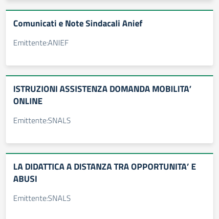
Comunicati e Note Sindacali Anief
Emittente:ANIEF
ISTRUZIONI ASSISTENZA DOMANDA MOBILITA’
ONLINE
Emittente:SNALS
LA DIDATTICA A DISTANZA TRA OPPORTUNITA’ E
ABUSI
Emittente:SNALS