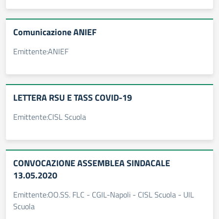
Comunicazione ANIEF
Emittente:ANIEF
LETTERA RSU E TASS COVID-19
Emittente:CISL Scuola
CONVOCAZIONE ASSEMBLEA SINDACALE
13.05.2020
Emittente:OO.SS. FLC - CGIL-Napoli - CISL Scuola - UIL
Scuola