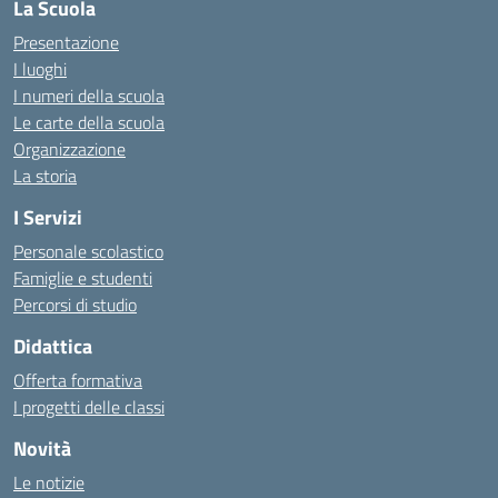
La Scuola
Presentazione
I luoghi
I numeri della scuola
Le carte della scuola
Organizzazione
La storia
I Servizi
Personale scolastico
Famiglie e studenti
Percorsi di studio
Didattica
Offerta formativa
I progetti delle classi
Novità
Le notizie