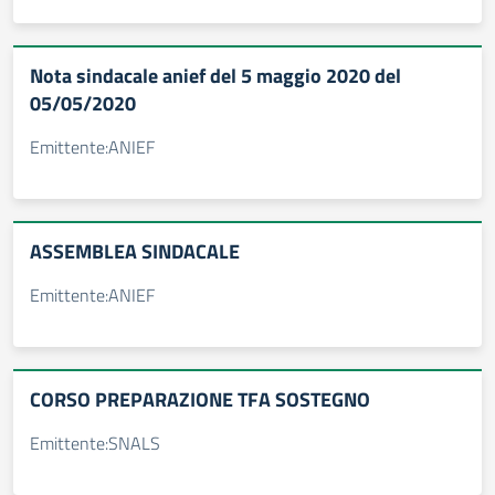
Nota sindacale anief del 5 maggio 2020 del
05/05/2020
Emittente:ANIEF
ASSEMBLEA SINDACALE
Emittente:ANIEF
CORSO PREPARAZIONE TFA SOSTEGNO
Emittente:SNALS