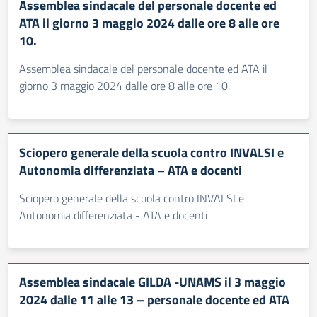
Assemblea sindacale del personale docente ed
ATA il giorno 3 maggio 2024 dalle ore 8 alle ore
10.
Assemblea sindacale del personale docente ed ATA il
giorno 3 maggio 2024 dalle ore 8 alle ore 10.
Sciopero generale della scuola contro INVALSI e
Autonomia differenziata – ATA e docenti
Sciopero generale della scuola contro INVALSI e
Autonomia differenziata - ATA e docenti
Assemblea sindacale GILDA -UNAMS il 3 maggio
2024 dalle 11 alle 13 – personale docente ed ATA