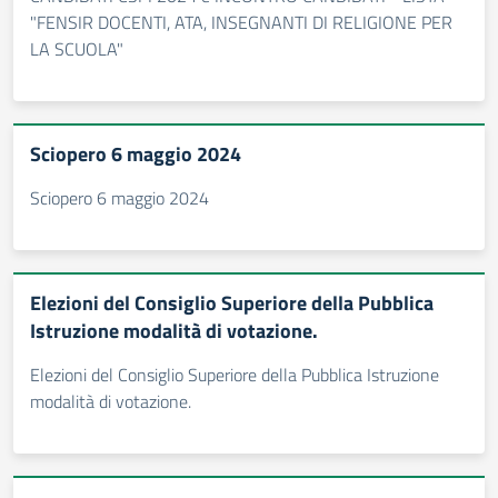
"FENSIR DOCENTI, ATA, INSEGNANTI DI RELIGIONE PER
LA SCUOLA"
Sciopero 6 maggio 2024
Sciopero 6 maggio 2024
Elezioni del Consiglio Superiore della Pubblica
Istruzione modalità di votazione.
Elezioni del Consiglio Superiore della Pubblica Istruzione
modalità di votazione.