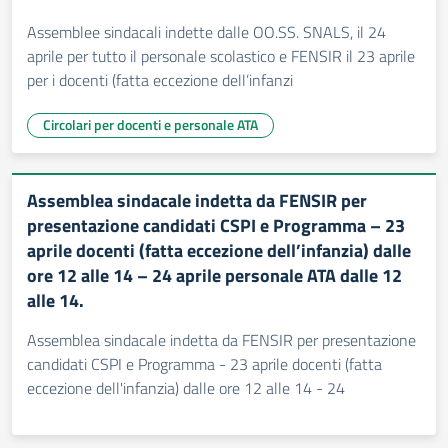
Assemblee sindacali indette dalle OO.SS. SNALS, il 24
aprile per tutto il personale scolastico e FENSIR il 23 aprile
per i docenti (fatta eccezione dell’infanzi
Circolari per docenti e personale ATA
Assemblea sindacale indetta da FENSIR per
presentazione candidati CSPI e Programma – 23
aprile docenti (fatta eccezione dell’infanzia) dalle
ore 12 alle 14 – 24 aprile personale ATA dalle 12
alle 14.
Assemblea sindacale indetta da FENSIR per presentazione
candidati CSPI e Programma - 23 aprile docenti (fatta
eccezione dell'infanzia) dalle ore 12 alle 14 - 24