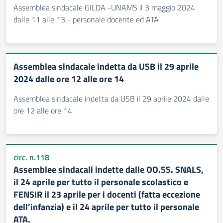
Assemblea sindacale GILDA -UNAMS il 3 maggio 2024
dalle 11 alle 13 - personale docente ed ATA
Assemblea sindacale indetta da USB il 29 aprile
2024 dalle ore 12 alle ore 14
Assemblea sindacale indetta da USB il 29 aprile 2024 dalle
ore 12 alle ore 14
circ. n.118
Assemblee sindacali indette dalle OO.SS. SNALS,
il 24 aprile per tutto il personale scolastico e
FENSIR il 23 aprile per i docenti (fatta eccezione
dell’infanzia) e il 24 aprile per tutto il personale
ATA.