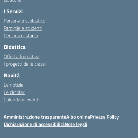
I Servizi
Personale scolastico
Famiglie e studenti
Percorsi di studio
Didattica
Offerta formativa
I progetti delle classi
Novità
Le notizie
Le circolari
Calendario eventi
Amministrazione trasparente
Albo online
Privacy Policy
Dichiarazione di accessibilità
Note legali