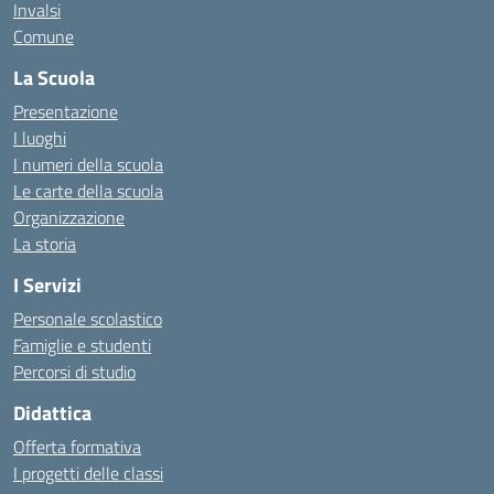
Invalsi
Comune
La Scuola
Presentazione
I luoghi
I numeri della scuola
Le carte della scuola
Organizzazione
La storia
I Servizi
Personale scolastico
Famiglie e studenti
Percorsi di studio
Didattica
Offerta formativa
I progetti delle classi