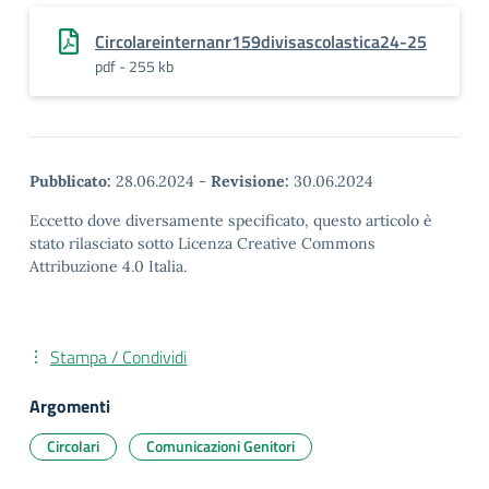
Circolareinternanr159divisascolastica24-25
pdf - 255 kb
Pubblicato:
28.06.2024
-
Revisione:
30.06.2024
Eccetto dove diversamente specificato, questo articolo è
stato rilasciato sotto Licenza Creative Commons
Attribuzione 4.0 Italia.
Stampa / Condividi
Argomenti
Circolari
Comunicazioni Genitori