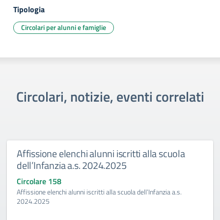
Tipologia
Circolari per alunni e famiglie
Circolari, notizie, eventi correlati
Affissione elenchi alunni iscritti alla scuola
dell’Infanzia a.s. 2024.2025
Circolare 158
Affissione elenchi alunni iscritti alla scuola dell’Infanzia a.s.
2024.2025