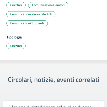
Circolari
Comunicazioni Genitori
Comunicazioni Personale ATA
Comunicazioni Studenti
Tipologia
Circolari
Circolari, notizie, eventi correlati