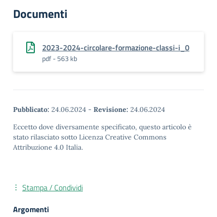
Documenti
2023-2024-circolare-formazione-classi-i_0
pdf - 563 kb
Pubblicato:
24.06.2024
-
Revisione:
24.06.2024
Eccetto dove diversamente specificato, questo articolo è
stato rilasciato sotto Licenza Creative Commons
Attribuzione 4.0 Italia.
Stampa / Condividi
Argomenti