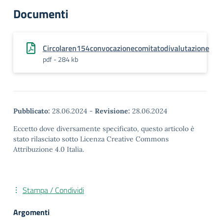
Documenti
Circolaren154convocazionecomitatodivalutazione
pdf - 284 kb
Pubblicato:
28.06.2024
-
Revisione:
28.06.2024
Eccetto dove diversamente specificato, questo articolo è
stato rilasciato sotto Licenza Creative Commons
Attribuzione 4.0 Italia.
Stampa / Condividi
Argomenti