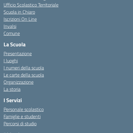
Ufficio Scolastico Territoriale
Scuola in Chiaro
Iscrizioni On Line
Invalsi
Comune
La Scuola
Presentazione
I luoghi
I numeri della scuola
Le carte della scuola
Organizzazione
La storia
I Servizi
Personale scolastico
Famiglie e studenti
Percorsi di studio