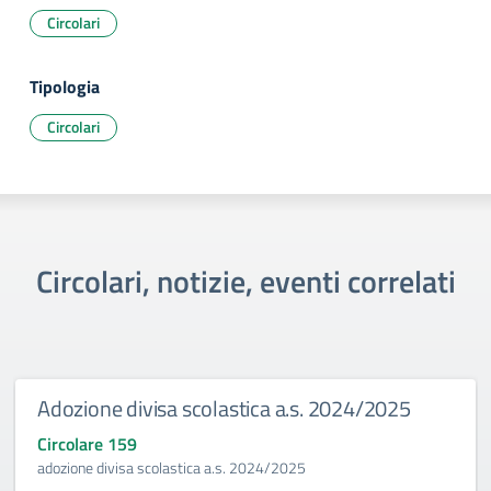
Circolari
Tipologia
Circolari
Circolari, notizie, eventi correlati
Adozione divisa scolastica a.s. 2024/2025
Circolare 159
adozione divisa scolastica a.s. 2024/2025