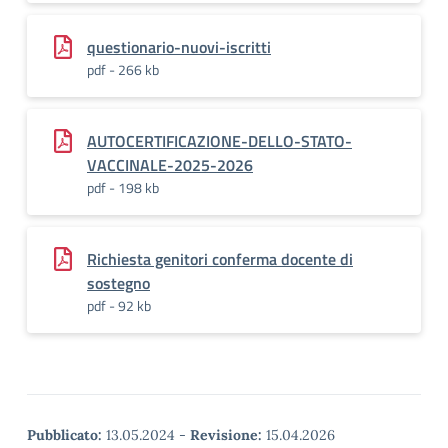
questionario-nuovi-iscritti
pdf - 266 kb
AUTOCERTIFICAZIONE-DELLO-STATO-
VACCINALE-2025-2026
pdf - 198 kb
Richiesta genitori conferma docente di
sostegno
pdf - 92 kb
Pubblicato:
13.05.2024
-
Revisione:
15.04.2026