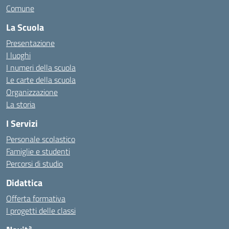
Comune
La Scuola
Presentazione
I luoghi
I numeri della scuola
Le carte della scuola
Organizzazione
La storia
I Servizi
Personale scolastico
Famiglie e studenti
Percorsi di studio
Didattica
Offerta formativa
I progetti delle classi