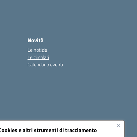
Novità
Le notizie
Le circolari
Calendario eventi
Cookies e altri strumenti di tracciamento