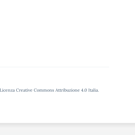
o Licenza Creative Commons Attribuzione 4.0 Italia.