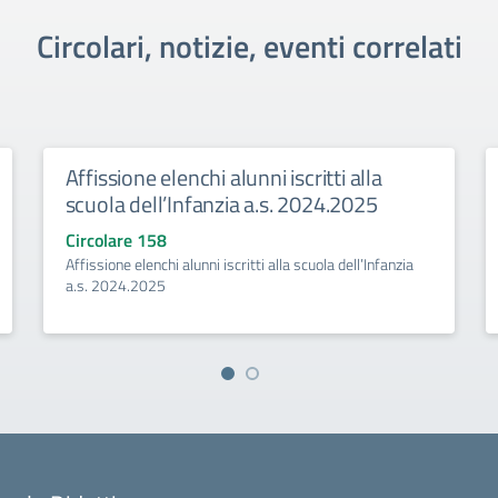
Circolari, notizie, eventi correlati
Affissione elenchi alunni iscritti alla
scuola dell’Infanzia a.s. 2024.2025
Circolare 158
Affissione elenchi alunni iscritti alla scuola dell’Infanzia
a.s. 2024.2025