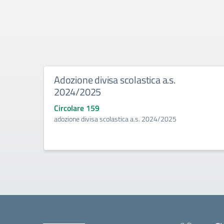
Adozione divisa scolastica a.s.
2024/2025
Circolare 159
adozione divisa scolastica a.s. 2024/2025