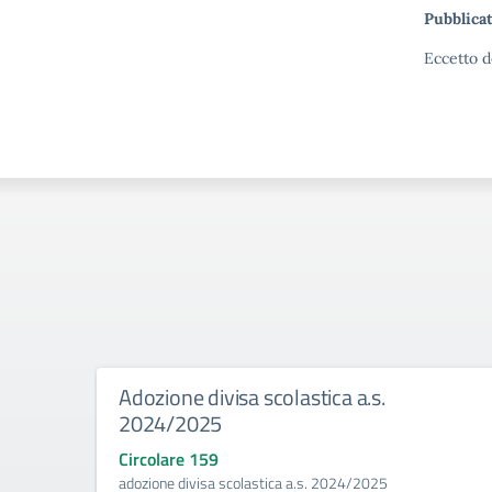
Pubblicat
Eccetto d
Adozione divisa scolastica a.s.
2024/2025
Circolare 159
adozione divisa scolastica a.s. 2024/2025