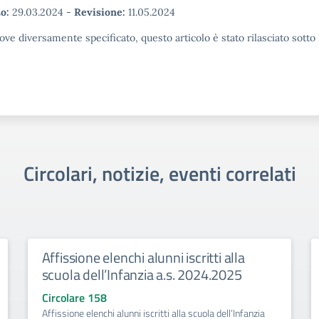
o:
29.03.2024
-
Revisione:
11.05.2024
ove diversamente specificato, questo articolo è stato rilasciato sott
Circolari, notizie, eventi correlati
Affissione elenchi alunni iscritti alla
scuola dell’Infanzia a.s. 2024.2025
Circolare 158
Affissione elenchi alunni iscritti alla scuola dell’Infanzia