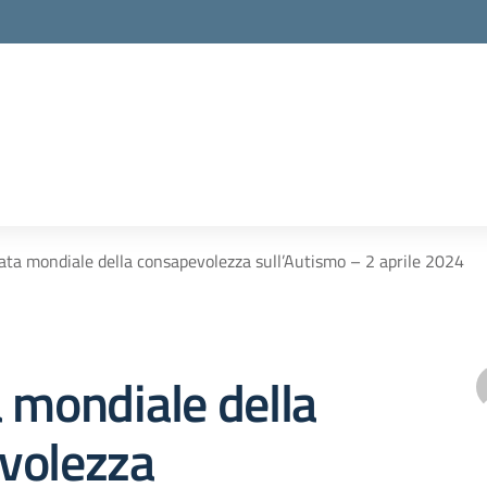
ata mondiale della consapevolezza sull’Autismo – 2 aprile 2024
 mondiale della
volezza