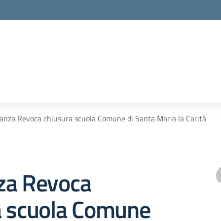
anza Revoca chiusura scuola Comune di Santa Maria la Carità
za Revoca
a scuola Comune