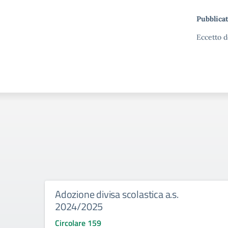
Pubblicat
Eccetto d
Adozione divisa scolastica a.s.
2024/2025
Circolare 159