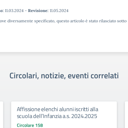
o:
11.03.2024
-
Revisione:
11.05.2024
ove diversamente specificato, questo articolo è stato rilasciato sott
Circolari, notizie, eventi correlati
Affissione elenchi alunni iscritti alla
scuola dell’Infanzia a.s. 2024.2025
Circolare 158