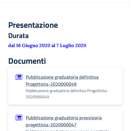
Presentazione
Durata
dal 16 Giugno 2020 al 7 Luglio 2020
Documenti
Pubblicazione graduatoria definitiva
Progettista-2020000049
Pubblicazione graduatoria definitiva Progettista-
2020000049
Pubblicazione graduatoria provvisoria
progettista-2020000047