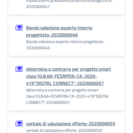
Pubblicazione graduatoria provvisoria progettista-
2020000047
Bando selezione esperto interno
progettista-2020000046
Bando selezione esperto interno progettista-
2020000046
determina a contrarre per progetto smart
class10.8.6A-FESRPON-CA-2020-
419“DIGITAL CONNECT”-2020000057
determina a contrarre per progetto smart
class10.8.6A-FESRPON-CA-2020-419“DIGITAL
CONNECT”-2020000057
verbale di valutazione offerte-2020000055
verbale di valutazione offerte-2020000055