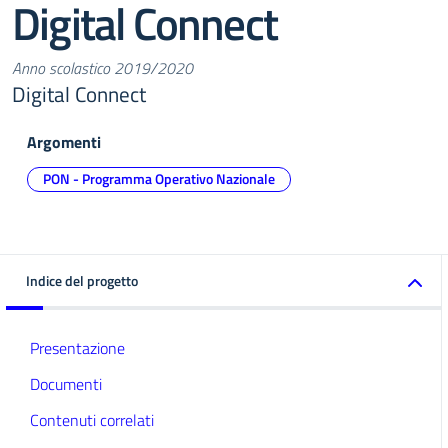
Digital Connect
Anno scolastico 2019/2020
Digital Connect
Argomenti
PON - Programma Operativo Nazionale
Indice del progetto
Presentazione
Documenti
Contenuti correlati