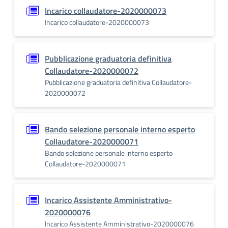
Incarico collaudatore-2020000073
Incarico collaudatore-2020000073
Pubblicazione graduatoria definitiva
Collaudatore-2020000072
Pubblicazione graduatoria definitiva Collaudatore-
2020000072
Bando selezione personale interno esperto
Collaudatore-2020000071
Bando selezione personale interno esperto
Collaudatore-2020000071
Incarico Assistente Amministrativo-
2020000076
Incarico Assistente Amministrativo-2020000076