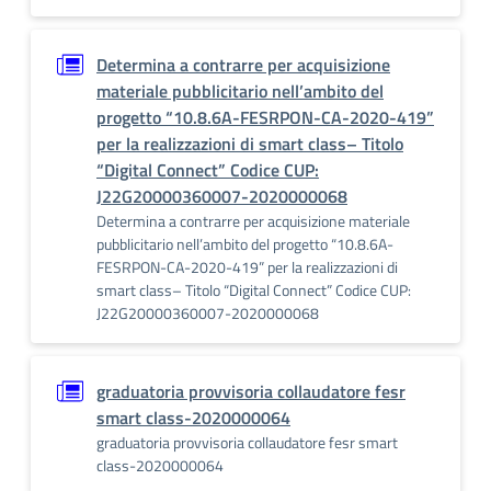
Determina a contrarre per acquisizione
materiale pubblicitario nell’ambito del
progetto “10.8.6A-FESRPON-CA-2020-419”
per la realizzazioni di smart class– Titolo
“Digital Connect” Codice CUP:
J22G20000360007-2020000068
Determina a contrarre per acquisizione materiale
pubblicitario nell’ambito del progetto “10.8.6A-
FESRPON-CA-2020-419” per la realizzazioni di
smart class– Titolo “Digital Connect” Codice CUP:
J22G20000360007-2020000068
graduatoria provvisoria collaudatore fesr
smart class-2020000064
graduatoria provvisoria collaudatore fesr smart
class-2020000064