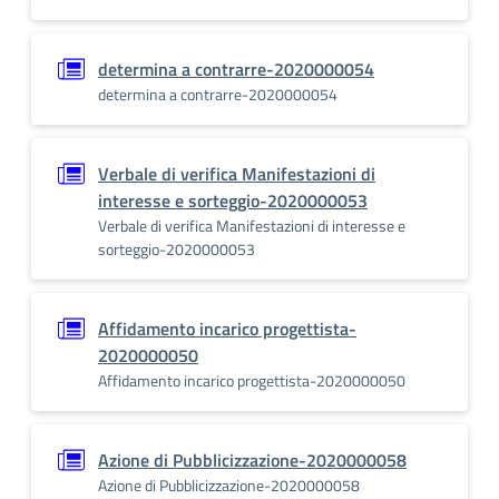
determina a contrarre-2020000054
determina a contrarre-2020000054
Verbale di verifica Manifestazioni di
interesse e sorteggio-2020000053
Verbale di verifica Manifestazioni di interesse e
sorteggio-2020000053
Affidamento incarico progettista-
2020000050
Affidamento incarico progettista-2020000050
Azione di Pubblicizzazione-2020000058
Azione di Pubblicizzazione-2020000058