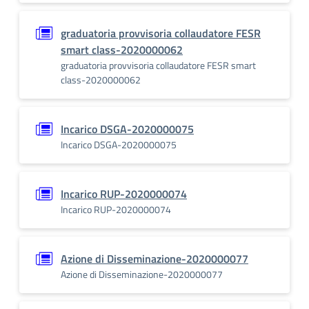
graduatoria provvisoria collaudatore FESR
smart class-2020000062
graduatoria provvisoria collaudatore FESR smart
class-2020000062
Incarico DSGA-2020000075
Incarico DSGA-2020000075
Incarico RUP-2020000074
Incarico RUP-2020000074
Azione di Disseminazione-2020000077
Azione di Disseminazione-2020000077