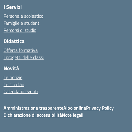
I Servizi
Personale scolastico
Famiglie e studenti
Percorsi di studio
Didattica
Offerta formativa
I progetti delle classi
Novità
Le notizie
Le circolari
Calendario eventi
Amministrazione trasparente
Albo online
Privacy Policy
Dichiarazione di accessibilità
Note legali