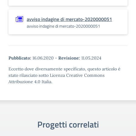
avviso indagine di mercato-2020000051
avviso indagine di mercato-2020000051
Pubblicato:
16.06.2020
-
Revisione:
11.05.2024
Eccetto dove diversamente specificato, questo articolo è
stato rilasciato sotto Licenza Creative Commons
Attribuzione 4.0 Italia.
Progetti correlati