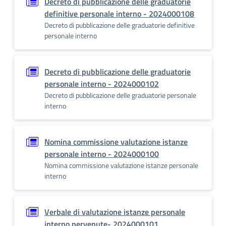
Decreto di pubblicazione delle graduatorie
definitive personale interno - 2024000108
Decreto di pubblicazione delle graduatorie definitive
personale interno
Decreto di pubblicazione delle graduatorie
personale interno - 2024000102
Decreto di pubblicazione delle graduatorie personale
interno
Nomina commissione valutazione istanze
personale interno - 2024000100
Nomina commissione valutazione istanze personale
interno
Verbale di valutazione istanze personale
interno pervenute- 2024000101