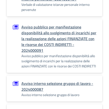
Verbale di valutazione istanze personale interno
pervenute
Avviso pubblico per manifestazione
disponibilità allo svolgimento di incarichi per
la realizzazione delle azioni FINANZIATE con
le risorse dei COSTI INDIRETTI -
2024000091
Avviso pubblico per manifestazione disponibilità allo
svolgimento di incarichi per la realizzazione delle
azioni FINANZIATE con le risorse dei COSTI INDIRETTI
Avviso interno selezione gruppo di lavoro -
2024000087
Avviso interno selezione gruppo di lavoro