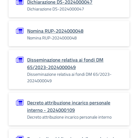
Dichiarazione DS-2024000047
Dichiarazione DS-2024000047
Nomina RUP-2024000048
Nomina RUP-2024000048
Disseminazione relativa ai fondi DM
65/2023-2024000049
Disseminazione relativa ai fondi DM 65/2023-
2024000049
Decreto attribuzione incarico personale
interno - 2024000109
Decreto attribuzione incarico personale interno