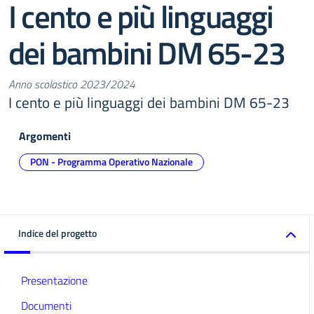
I cento e più linguaggi
dei bambini DM 65-23
Anno scolastico 2023/2024
I cento e più linguaggi dei bambini DM 65-23
Argomenti
PON - Programma Operativo Nazionale
Indice del progetto
Presentazione
Documenti