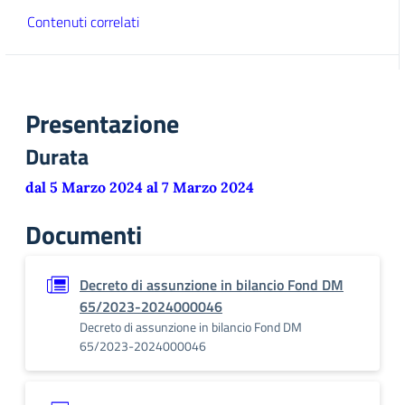
Contenuti correlati
Presentazione
Durata
dal 5 Marzo 2024 al 7 Marzo 2024
Documenti
Decreto di assunzione in bilancio Fond DM
65/2023-2024000046
Decreto di assunzione in bilancio Fond DM
65/2023-2024000046