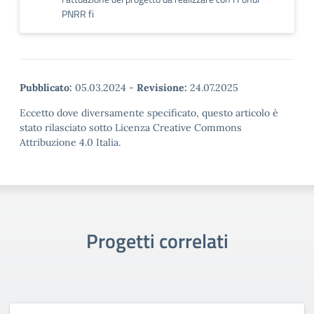
PNRR fi
Pubblicato:
05.03.2024
-
Revisione:
24.07.2025
Eccetto dove diversamente specificato, questo articolo è
stato rilasciato sotto Licenza Creative Commons
Attribuzione 4.0 Italia.
Progetti correlati