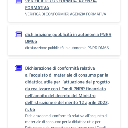
VERIFICA DI CONFORMITA' AGENZIA
FORMATIVA
VERIFICA DI CONFORMITA' AGENZIA FORMATIVA
dichiarazione pubblicità in autonomia PNRR
DM65
dichiarazione pubblicità in autonomia PNRR DM65
Dichiarazione di conformità relativa
all’acquisto di materiale di consumo per la
didattica utile per l’attuazione del progetto
da realizzare con i Fondi PNRR finanziato
nell’ambito del decreto del Ministro
dell’istruzione e del merito 12 aprile 2023,
n. 65
Dichiarazione di conformità relativa all’acquisto di
materiale di consumo per la didattica utile per
l’attuazione del progetto da realizzare con i Fondi