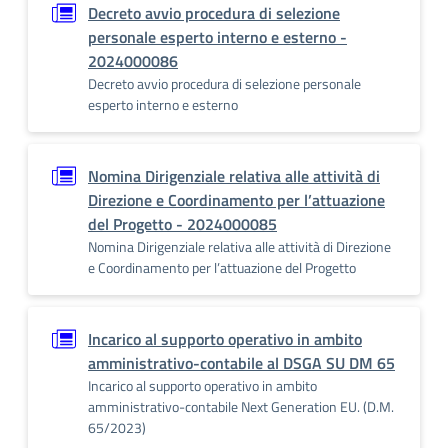
Decreto avvio procedura di selezione
personale esperto interno e esterno -
2024000086
Decreto avvio procedura di selezione personale
esperto interno e esterno
Nomina Dirigenziale relativa alle attività di
Direzione e Coordinamento per l’attuazione
del Progetto - 2024000085
Nomina Dirigenziale relativa alle attività di Direzione
e Coordinamento per l’attuazione del Progetto
Incarico al supporto operativo in ambito
amministrativo-contabile al DSGA SU DM 65
Incarico al supporto operativo in ambito
amministrativo-contabile Next Generation EU. (D.M.
65/2023)